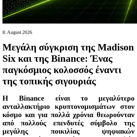
8. August 2026
Μεγάλη σύγκριση της Madison
Six και της Binance: Ένας
παγκόσμιος κολοσσός έναντι
της τοπικής σιγουριάς
Η Binance είναι το μεγαλύτερο
ανταλλακτήριο κρυπτονομισμάτων στον
κόσμο και για πολλά χρόνια θεωρούνταν
από πολλούς επενδυτές σύμβολο της
μεγάλης ποικιλίας ψηφιακών