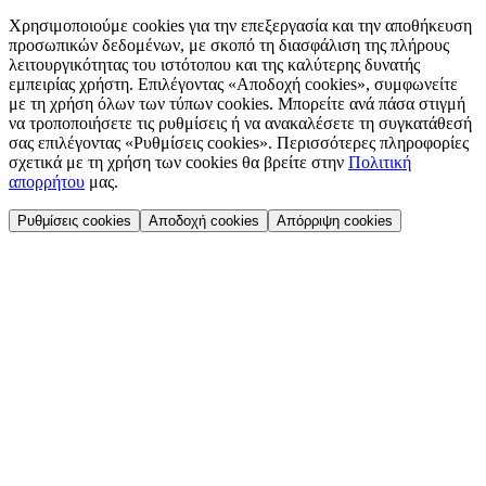
Χρησιμοποιούμε cookies για την επεξεργασία και την αποθήκευση
προσωπικών δεδομένων, με σκοπό τη διασφάλιση της πλήρους
λειτουργικότητας του ιστότοπου και της καλύτερης δυνατής
εμπειρίας χρήστη. Επιλέγοντας «Αποδοχή cookies», συμφωνείτε
με τη χρήση όλων των τύπων cookies. Μπορείτε ανά πάσα στιγμή
να τροποποιήσετε τις ρυθμίσεις ή να ανακαλέσετε τη συγκατάθεσή
σας επιλέγοντας «Ρυθμίσεις cookies». Περισσότερες πληροφορίες
σχετικά με τη χρήση των cookies θα βρείτε στην
Πολιτική
απορρήτου
μας.
Ρυθμίσεις cookies
Αποδοχή cookies
Απόρριψη cookies