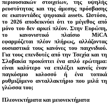
περιουσιακών στοιχείων, της υψηλής
ρευστότητας και της άμεσης πρόσβασης
σε εκατοντάδες ψηφιακά assets. Ωστόσο,
το 2026 αποδεικνύει ότι το μέγεθος από
μόνο του δεν αρκεί πλέον. Στην Ευρώπη,
το κανονιστικό πλαίσιο
MiCA
εφαρμόζεται πλέον πλήρως, αλλάζοντας
ουσιαστικά τους κανόνες του παιχνιδιού.
Για τους επενδυτές από την Τσεχία και τη
Σλοβακία προκύπτει ένα απλό ερώτημα:
είναι καλύτερο να επιλέξει κανείς έναν
παγκόσμιο κολοσσό ή ένα τοπικά
ρυθμιζόμενο ανταλλακτήριο που μιλά τη
γλώσσα του;
Πλεονεκτήματα και μειονεκτήματα